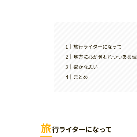
旅行ライターになって
地方に心が奪われつつある理
密かな思い
まとめ
旅
行ライターになって