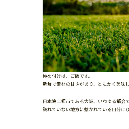
極め付けは、ご飯です。
新鮮で素材の甘さがあり、とにかく美味
日本第二都市である大阪、いわゆる都会
訪れていない地方に惹かれている自分に