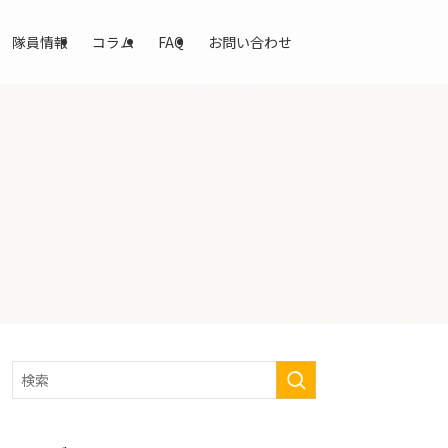
隊員情報
コラム
FAQ
お問い合わせ