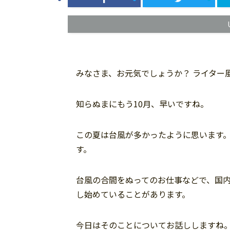
みなさま、お元気でしょうか？ ライター
知らぬまにもう10月、早いですね。
この夏は台風が多かったように思います
す。
台風の合間をぬってのお仕事などで、国
し始めていることがあります。
今日はそのことについてお話ししますね