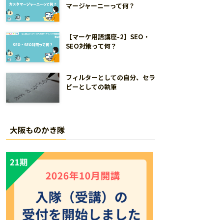
マージャーニーって何？
【マーケ用語講座-2】SEO・
SEO対策って何？
フィルターとしての自分、セラ
ピーとしての執筆
大阪ものかき隊