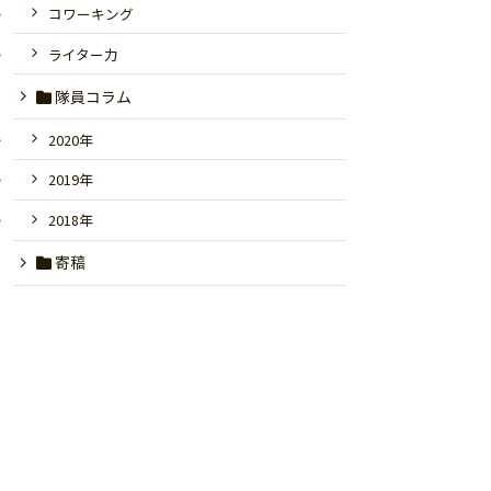
コワーキング
ライター力
隊員コラム
2020年
2019年
2018年
寄稿