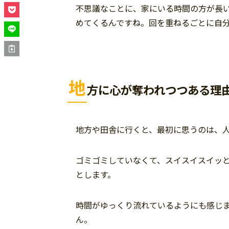
不思議なことに、家にいる時間の方が長
めてくるんですね。回を重ねるごとに自
地
方に心が奪われつつある理
地方や田舎に行くと、最初に思うのは、
ゴミゴミしていなくて、スイスイスイッ
とします。
時間がゆっくり流れているようにも感じ
ん。