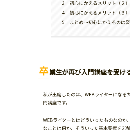
初心にかえるメリット（２）
初心にかえるメリット（３）
まとめ～初心にかえるのは姿
卒
業生が再び入門講座を受け
私が出席したのは、WEBライターになる
門講座です。
WEBライターとはどういったものなのか
なことは何か、そういった基本要素を2時