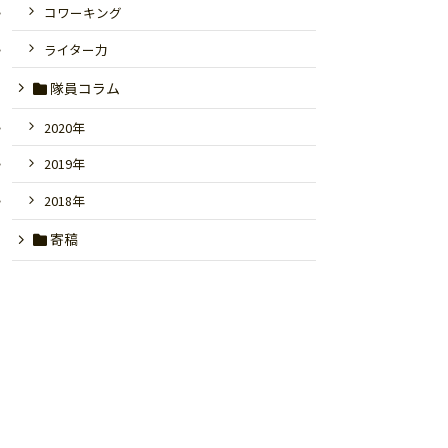
コワーキング
ライター力
隊員コラム
2020年
2019年
2018年
寄稿