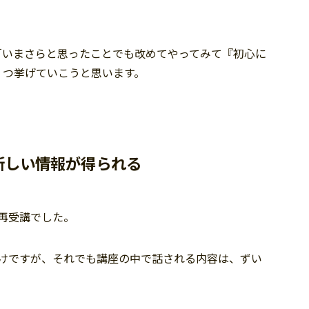
「いまさらと思ったことでも改めてやってみて『初心に
３つ挙げていこうと思います。
新しい情報が得られる
再受講でした。
わけですが、それでも講座の中で話される内容は、ずい