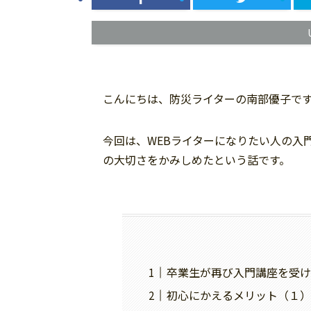
こんにちは、防災ライターの南部優子で
今回は、WEBライターになりたい人の入
の大切さをかみしめたという話です。
卒業生が再び入門講座を受け
初心にかえるメリット（１）