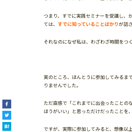
つまり、すでに実践セミナーを受講し、か
ては、
すでに知っていることばかり
が話
それなのになぜ私は、わざわざ時間をつ
実のところ、ほんとうに参加してみるま
りませんでした。
ただ直感で「これまでに出会ったことの
ほうがいい」と思っただけだったことを
ですが、実際に参加してみると、想像以