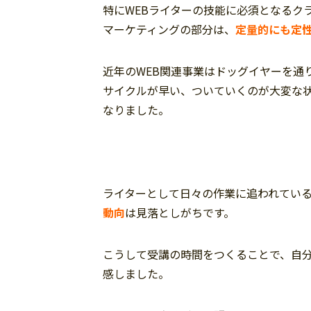
特にWEBライターの技能に必須となるク
マーケティングの部分は、
定量的にも定
近年のWEB関連事業はドッグイヤーを通
サイクルが早い、ついていくのが大変な
なりました。
ライターとして日々の作業に追われてい
動向
は見落としがちです。
こうして受講の時間をつくることで、自
感しました。