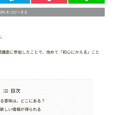
URLをコピーする
す。
門講座に参加したことで、改めて「初心にかえる」こと
目次
る意味は、どこにある？
新しい情報が得られる