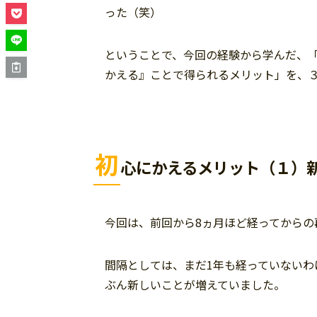
った（笑）
ということで、今回の経験から学んだ、
かえる』ことで得られるメリット」を、
初
心にかえるメリット（１）
今回は、前回から8ヵ月ほど経ってからの
間隔としては、まだ1年も経っていない
ぶん新しいことが増えていました。