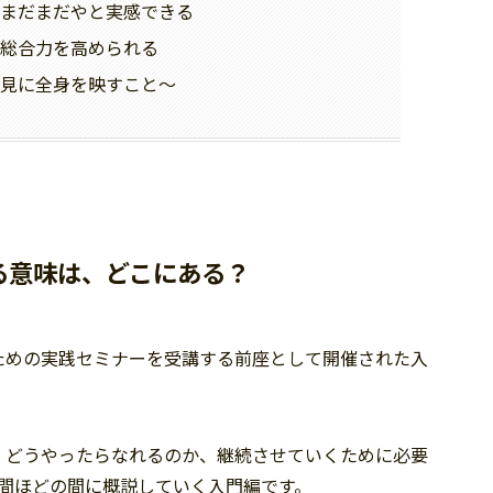
まだまだやと実感できる
総合力を高められる
見に全身を映すこと～
る意味は、どこにある？
ための実践セミナーを受講する前座として開催された入
、どうやったらなれるのか、継続させていくために必要
間ほどの間に概説していく入門編です。