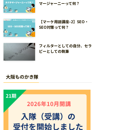
マージャーニーって何？
【マーケ用語講座-2】SEO・
SEO対策って何？
フィルターとしての自分、セラ
ピーとしての執筆
大阪ものかき隊