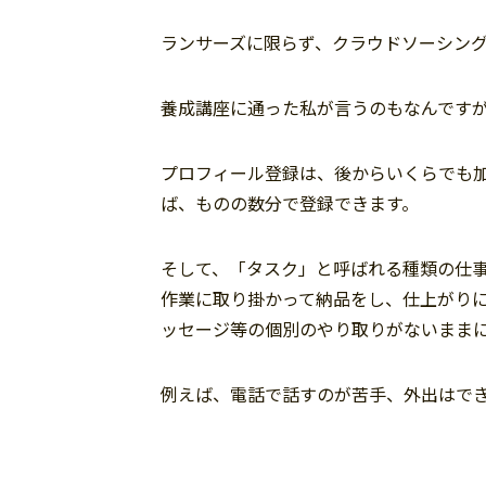
ランサーズに限らず、クラウドソーシン
養成講座に通った私が言うのもなんです
プロフィール登録は、後からいくらでも
ば、ものの数分で登録できます。
そして、「タスク」と呼ばれる種類の仕
作業に取り掛かって納品をし、仕上がり
ッセージ等の個別のやり取りがないまま
例えば、電話で話すのが苦手、外出はで