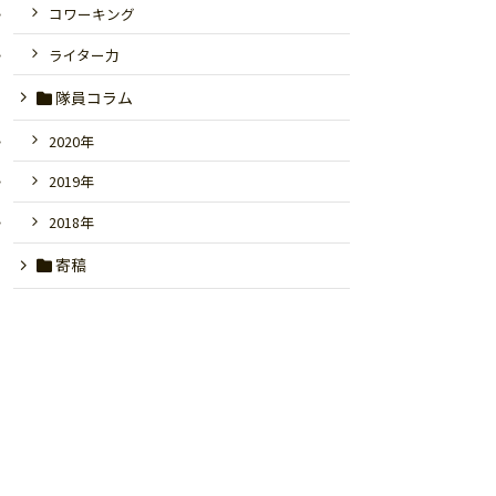
コワーキング
ライター力
隊員コラム
2020年
2019年
2018年
寄稿