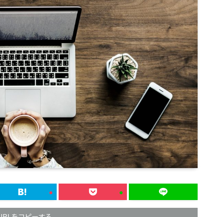
URLをコピーする