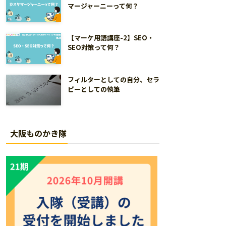
マージャーニーって何？
【マーケ用語講座-2】SEO・
SEO対策って何？
フィルターとしての自分、セラ
ピーとしての執筆
大阪ものかき隊