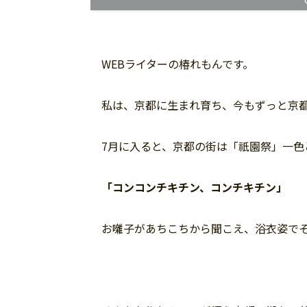
WEBライターの椿れもんです。
私は、京都に生まれ育ち、今もずっと京
7月に入ると、京都の街は「祇園祭」一色
「コンコンチキチン、コンチキチン」
お囃子があちこちから聞こえ、浴衣姿で