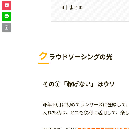
まとめ
ク
ラウドソーシングの光
その①「稼げない」はウソ
昨年10月に初めてランサーズに登録して
入れた私は、とても便利に活用して、楽