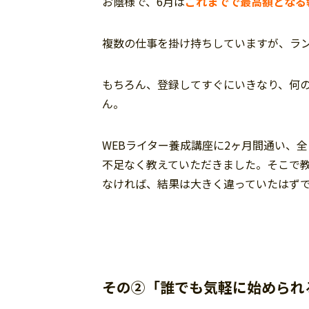
お蔭様で、6月は
これまでで最高額となる
複数の仕事を掛け持ちしていますが、ラ
もちろん、登録してすぐにいきなり、何
ん。
WEBライター養成講座に2ヶ月間通い、
不足なく教えていただきました。そこで
なければ、結果は大きく違っていたはず
その②「誰でも気軽に始められ