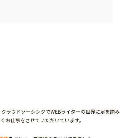
、クラウドソーシングでWEBライターの世界に足を踏み
しくお仕事をさせていただいています。