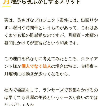
月
曜から夜ふかしするメリット
実は、良さげなプロジェクト案件には、出回りや
すい曜日や時間帯というものがあって、これはあ
くまでも私の肌感覚なのですが、月曜夜～水曜の
昼間にかけてが豊富だという印象です。
この理由を私なりに考えてみたところ、クライア
ント様が
個人でなく法人
の場合は特に、金曜夜～
月曜朝には動きが少なくなるから。
社内で会議をして、ランサーズで募集をかけるの
は早くても月曜の午後というケースが多いのでは
ないでしょうか。