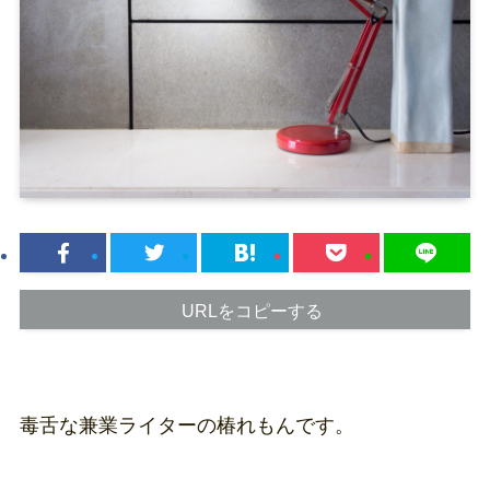
URLをコピーする
毒舌な兼業ライターの椿れもんです。