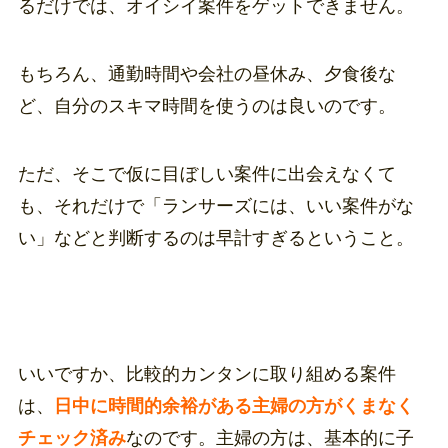
るだけでは、オイシイ案件をゲットできません。
もちろん、通勤時間や会社の昼休み、夕食後な
ど、自分のスキマ時間を使うのは良いのです。
ただ、そこで仮に目ぼしい案件に出会えなくて
も、それだけで「ランサーズには、いい案件がな
い」などと判断するのは早計すぎるということ。
いいですか、比較的カンタンに取り組める案件
は、
日中に時間的余裕がある主婦の方がくまなく
チェック済み
なのです。主婦の方は、基本的に子