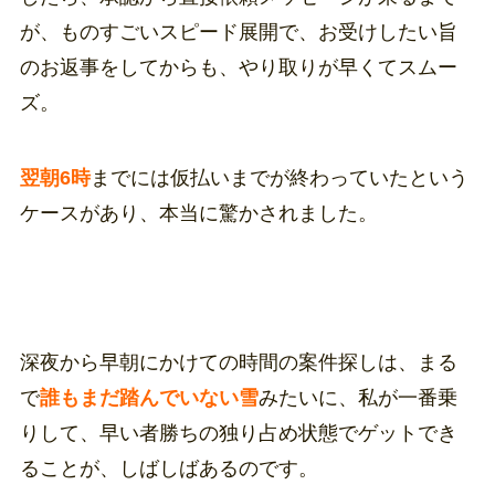
が、ものすごいスピード展開で、お受けしたい旨
のお返事をしてからも、やり取りが早くてスムー
ズ。
翌朝6時
までには仮払いまでが終わっていたという
ケースがあり、本当に驚かされました。
深夜から早朝にかけての時間の案件探しは、まる
で
誰もまだ踏んでいない雪
みたいに、私が一番乗
りして、早い者勝ちの独り占め状態でゲットでき
ることが、しばしばあるのです。