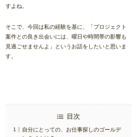
すよね。
そこで、今回は私の経験を基に、「プロジェクト
案件との良き出会いには、曜日や時間帯の影響も
見過ごせませんよ」というお話をしたいと思いま
す。
目次
自分にとっての、お仕事探しのゴールデ