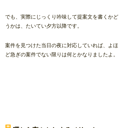
でも、実際にじっくり吟味して提案文を書くかど
うかは、たいてい夕方以降です。
案件を見つけた当日の夜に対応していれば、よほ
ど急ぎの案件でない限りは何とかなりましたよ。