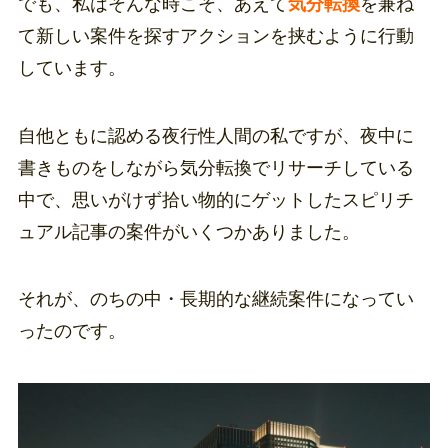
でも、私はそんな時こそ、あえて
気分転換
を兼ね
て新しい案件を探すアクションを挟むように行動
しています。
自他ともに認める夜行性人間の私ですが、夜中に
書きものをしながら気分転換でリサーチしている
中で、思いがけず拾い物的にゲットしたスピリチ
ュアル記事の案件がいくつかありました。
それが、のちの中・長期的な継続案件になってい
ったのです。