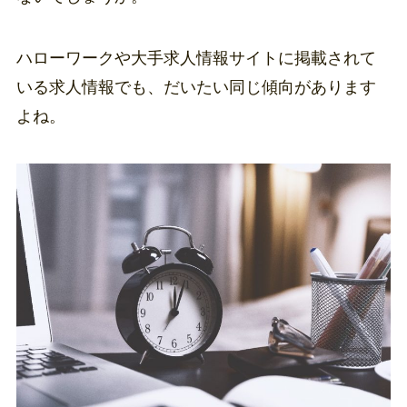
ハローワークや大手求人情報サイトに掲載されて
いる求人情報でも、だいたい同じ傾向があります
よね。