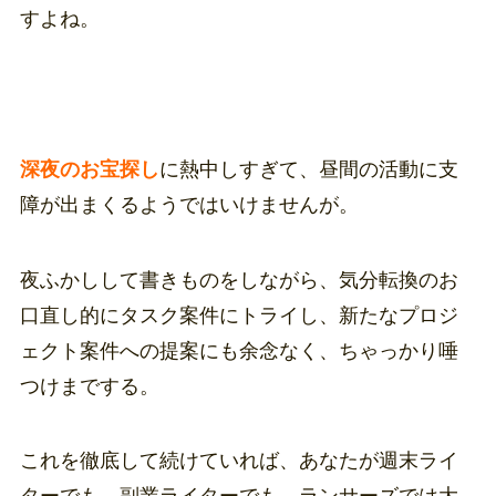
すよね。
深夜のお宝探し
に熱中しすぎて、昼間の活動に支
障が出まくるようではいけませんが。
夜ふかしして書きものをしながら、気分転換のお
口直し的にタスク案件にトライし、新たなプロジ
ェクト案件への提案にも余念なく、ちゃっかり唾
つけまでする。
これを徹底して続けていれば、あなたが週末ライ