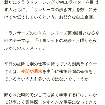
新たにクラウドソーシングでWEBライターを目指
す人たちに、「ランサーズの歩き方」を数回に分
けてお伝えしていくという、お節介な自主企画。
「ランサーズの歩き方」シリーズ第3回目となる今
回のテーマは、「仕事ゲットの秘訣～月曜から夜
ふかしのススメ～」。
平日の昼間に別の仕事を持っている副業ライター
さんは、
夜間や週末
を中心に執筆時間の確保をし
ているという人も多いのではないでしょうか。
限られた時間で少しでも多く執筆するには、いか
に効率よく案件探しをするかが重要になってきま