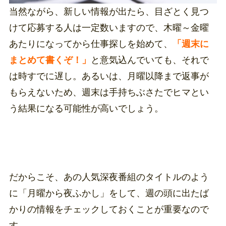
当然ながら、新しい情報が出たら、目ざとく見つ
けて応募する人は一定数いますので、木曜～金曜
あたりになってから仕事探しを始めて、
「週末に
まとめて書くぞ！」
と意気込んでいても、それで
は時すでに遅し。あるいは、月曜以降まで返事が
もらえないため、週末は手持ちぶさたでヒマとい
う結果になる可能性が高いでしょう。
だからこそ、あの人気深夜番組のタイトルのよう
に「月曜から夜ふかし」をして、週の頭に出たば
かりの情報をチェックしておくことが重要なので
す。