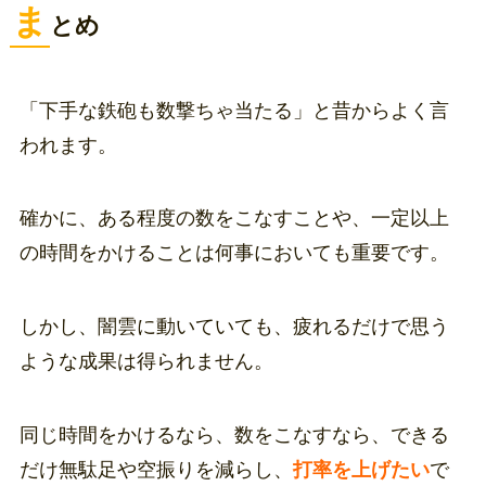
ま
とめ
「下手な鉄砲も数撃ちゃ当たる」と昔からよく言
われます。
確かに、ある程度の数をこなすことや、一定以上
の時間をかけることは何事においても重要です。
しかし、闇雲に動いていても、疲れるだけで思う
ような成果は得られません。
同じ時間をかけるなら、数をこなすなら、できる
だけ無駄足や空振りを減らし、
打率を上げたい
で