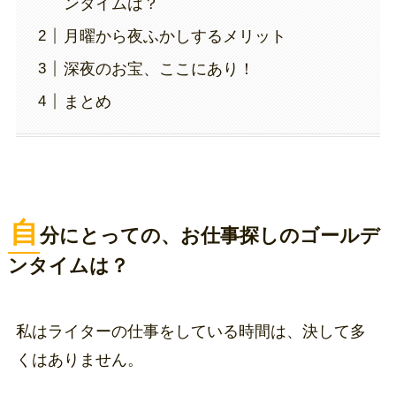
ンタイムは？
月曜から夜ふかしするメリット
深夜のお宝、ここにあり！
まとめ
自
分にとっての、お仕事探しのゴールデ
ンタイムは？
私はライターの仕事をしている時間は、決して多
くはありません。