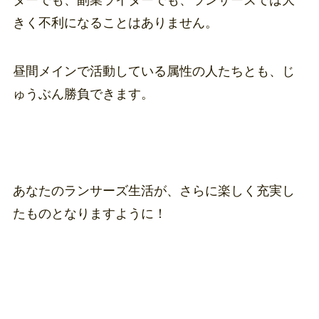
ターでも、副業ライターでも、ランサーズでは大
きく不利になることはありません。
昼間メインで活動している属性の人たちとも、じ
ゅうぶん勝負できます。
あなたのランサーズ生活が、さらに楽しく充実し
たものとなりますように！