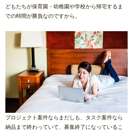
どもたちが保育園・幼稚園や学校から帰宅するま
での時間が勝負なのですから。
プロジェクト案件ならまだしも、タスク案件なら
納品まで終わっていて、募集終了になっているこ