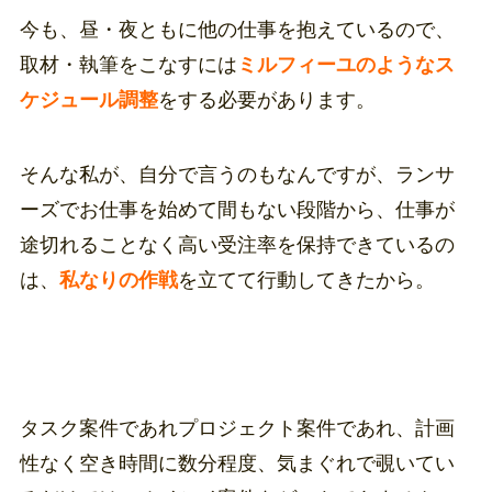
今も、昼・夜ともに他の仕事を抱えているので、
取材・執筆をこなすには
ミルフィーユのようなス
ケジュール調整
をする必要があります。
そんな私が、自分で言うのもなんですが、ランサ
ーズでお仕事を始めて間もない段階から、仕事が
途切れることなく高い受注率を保持できているの
は、
私なりの作戦
を立てて行動してきたから。
タスク案件であれプロジェクト案件であれ、計画
性なく空き時間に数分程度、気まぐれで覗いてい