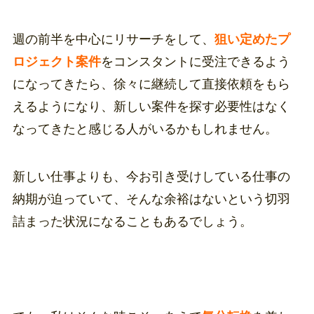
週の前半を中心にリサーチをして、
狙い定めたプ
ロジェクト案件
をコンスタントに受注できるよう
になってきたら、徐々に継続して直接依頼をもら
えるようになり、新しい案件を探す必要性はなく
なってきたと感じる人がいるかもしれません。
新しい仕事よりも、今お引き受けしている仕事の
納期が迫っていて、そんな余裕はないという切羽
詰まった状況になることもあるでしょう。