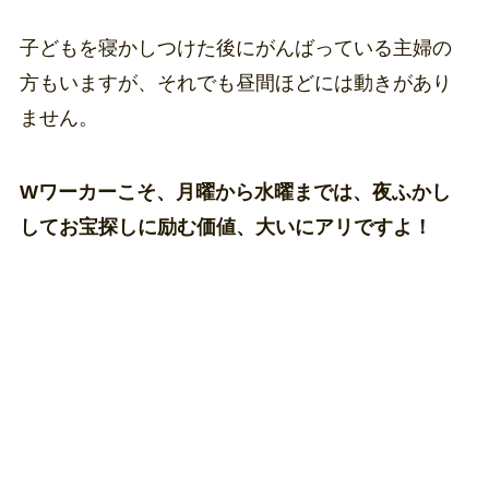
子どもを寝かしつけた後にがんばっている主婦の
方もいますが、それでも昼間ほどには動きがあり
ません。
Wワーカーこそ、月曜から水曜までは、夜ふかし
してお宝探しに励む価値、大いにアリですよ！