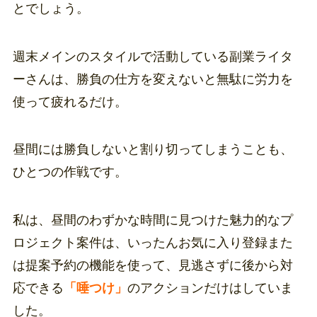
とでしょう。
週末メインのスタイルで活動している副業ライタ
ーさんは、勝負の仕方を変えないと無駄に労力を
使って疲れるだけ。
昼間には勝負しないと割り切ってしまうことも、
ひとつの作戦です。
私は、昼間のわずかな時間に見つけた魅力的なプ
ロジェクト案件は、いったんお気に入り登録また
は提案予約の機能を使って、見逃さずに後から対
応できる
「唾つけ」
のアクションだけはしていま
した。