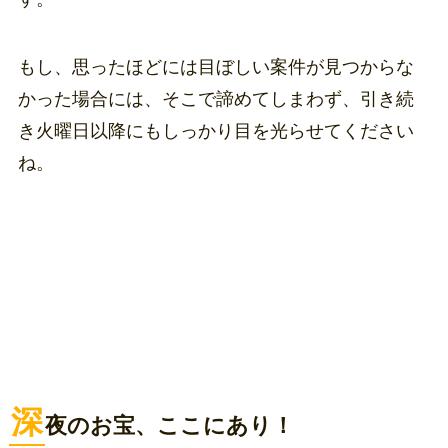
もし、思ったほどには目ぼしい案件が見つからな
かった場合には、そこで諦めてしまわず、引き続
き火曜日以降にもしっかり目を光らせてください
ね。
深
夜のお宝、ここにあり！