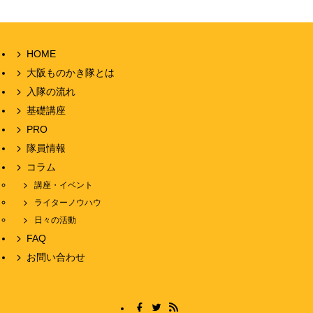
HOME
大阪ものかき隊とは
入隊の流れ
基礎講座
PRO
隊員情報
コラム
講座・イベント
ライターノウハウ
日々の活動
FAQ
お問い合わせ