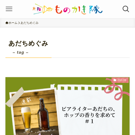
ホーム
あだちめぐみ
あだちめぐみ
– tag –
2022年