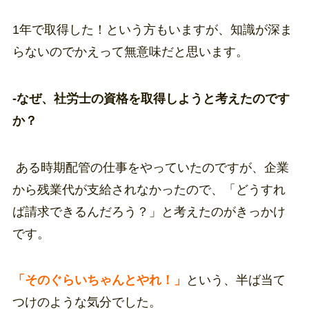
1年で取得した！という方もいますが、知識が深ま
らないのでかえって無意味だと思います。
-なぜ、社労士の資格を取得しようと考えたのです
か？
ある時期配管の仕事をやっていたのですが、企業
から残業代が支給されなかったので、「どうすれ
ば請求できるんだろう？」と考えたのがきっかけ
です。
「そのぐらいちゃんとやれ！」
という、半ば当て
つけのような気分でした。