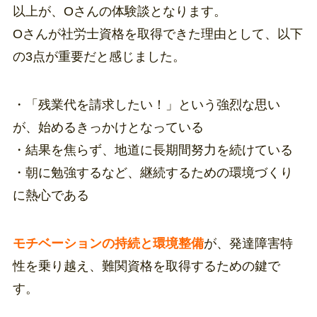
以上が、Oさんの体験談となります。
Oさんが社労士資格を取得できた理由として、以下
の3点が重要だと感じました。
・「残業代を請求したい！」という強烈な思い
が、始めるきっかけとなっている
・結果を焦らず、地道に長期間努力を続けている
・朝に勉強するなど、継続するための環境づくり
に熱心である
モチベーションの持続と環境整備
が、発達障害特
性を乗り越え、難関資格を取得するための鍵で
す。