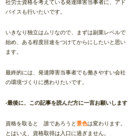
社労士資格を考えている発達障害当事者に、アド
バイスも行いたいです。
いきなり独立はムリなので、まずは副業レベルで
始め、ある程度目途をつけてからにしたいと思い
ます。
最終的には、発達障害当事者でも働きやすい会社
の環境づくりに携わりたいです。
-最後に、この記事を読んだ方に一言お願いします
資格を取ると 誰であろうと
景色
は変わります。
とはいえ、資格取得は入口に過ぎません。