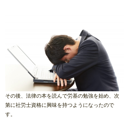
その後、法律の本を読んで労基の勉強を始め、次
第に社労士資格に興味を持つようになったので
す。