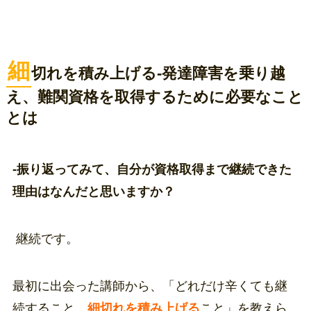
細
切れを積み上げる-発達障害を乗り越
え、難関資格を取得するために必要なこと
とは
-振り返ってみて、自分が資格取得まで継続できた
理由はなんだと思いますか？
継続です。
最初に出会った講師から、「どれだけ辛くても継
続すること、
細切れを積み上げる
こと」を教えら