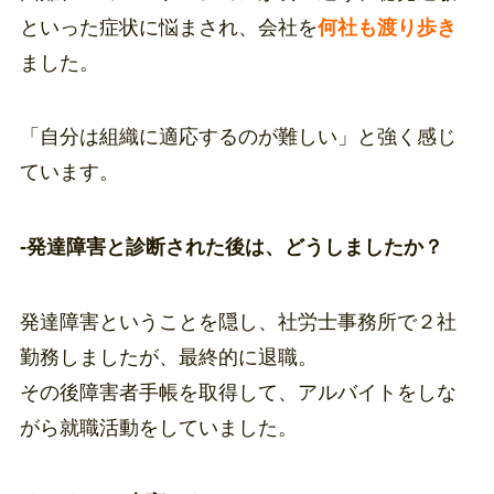
といった症状に悩まされ、会社を
何社も渡り歩き
ました。
「自分は組織に適応するのが難しい」と強く感じ
ています。
-発達障害と診断された後は、どうしましたか？
発達障害ということを隠し、社労士事務所で２社
勤務しましたが、最終的に退職。
その後障害者手帳を取得して、アルバイトをしな
がら就職活動をしていました。