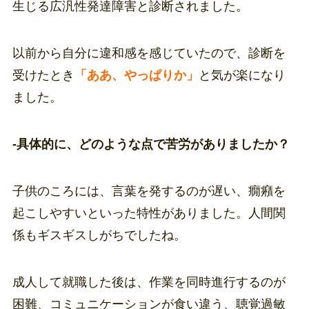
生じる広汎性発達障害と診断されました。
以前から自分に違和感を感じていたので、診断を
受けたとき
「ああ、やっぱりか」
と気が楽になり
ました。
-具体的に、どのような点で苦労がありましたか？
子供のころには、言葉を発するのが遅い、癇癪を
起こしやすいといった特性がありました。人間関
係もギスギスしがちでしたね。
成人して就職した後は、作業を同時進行するのが
困難、コミュニケーションが食い違う、聴覚過敏