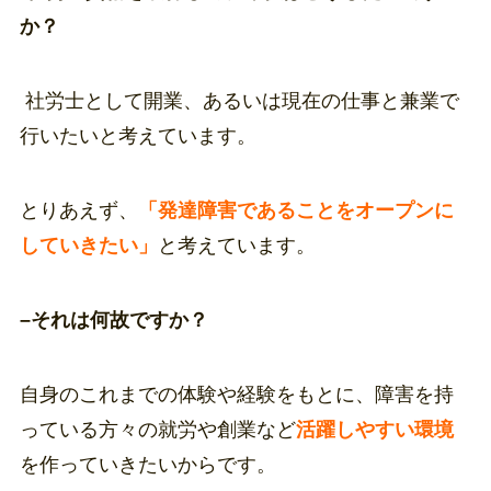
か？
社労士として開業、あるいは現在の仕事と兼業で
行いたいと考えています。
とりあえず、
「発達障害であることをオープンに
していきたい」
と考えています。
–
それは何故ですか？
自身のこれまでの体験や経験をもとに、障害を持
っている方々の就労や創業など
活躍しやすい環境
を作っていきたいからです。