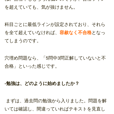
を超えていても、気が抜けません。
科目ごとに最低ラインが設定されており、それら
を全て超えていなければ、
容赦なく不合格
となっ
てしまうのです。
穴埋め問題なら、「5問中3問正解していないと不
合格」といった感じです。
-勉強は、どのように始めましたか？
まずは、過去問の勉強から入りました。問題を解
いては確認し、間違っていればテキストを見直し