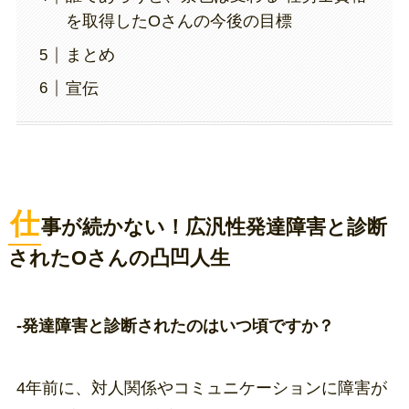
を取得したOさんの今後の目標
まとめ
宣伝
仕
事が続かない！広汎性発達障害と診断
されたOさんの凸凹人生
-発達障害と診断されたのはいつ頃ですか？
4年前に、対人関係やコミュニケーションに障害が