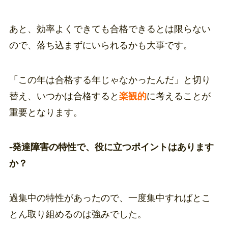
あと、効率よくできても合格できるとは限らない
ので、落ち込まずにいられるかも大事です。
「この年は合格する年じゃなかったんだ」と切り
替え、いつかは合格すると
楽観的
に考えることが
重要となります。
-発達障害の特性で、役に立つポイントはあります
か？
過集中の特性があったので、一度集中すればとこ
とん取り組めるのは強みでした。