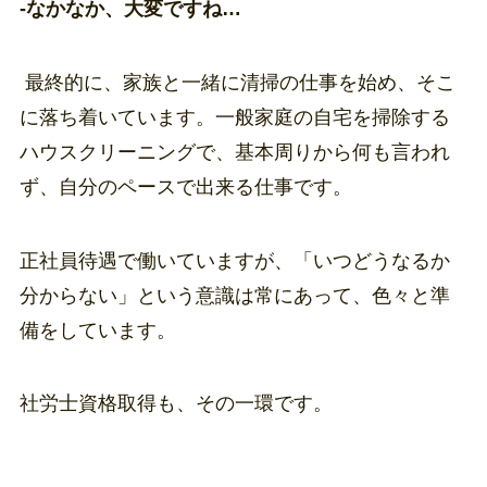
-なかなか、大変ですね…
最終的に、家族と一緒に清掃の仕事を始め、そこ
に落ち着いています。一般家庭の自宅を掃除する
ハウスクリーニングで、基本周りから何も言われ
ず、自分のペースで出来る仕事です。
正社員待遇で働いていますが、「いつどうなるか
分からない」という意識は常にあって、色々と準
備をしています。
社労士資格取得も、その一環です。