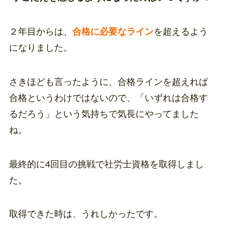
２年目からは、
合格に必要なライン
を超えるよう
になりました。
さきほども言ったように、合格ラインを超えれば
合格というわけではないので、「いずれは合格す
るだろう」という気持ちで気長にやってました
ね。
最終的に4回目の挑戦で社労士資格を取得しまし
た。
取得できた時は、うれしかったです。