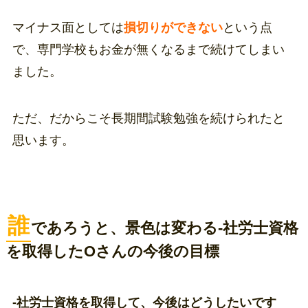
マイナス面としては
損切りができない
という点
で、専門学校もお金が無くなるまで続けてしまい
ました。
ただ、だからこそ長期間試験勉強を続けられたと
思います。
誰
であろうと、景色は変わる-社労士資格
を取得したOさんの今後の目標
-社労士資格を取得して、今後はどうしたいです