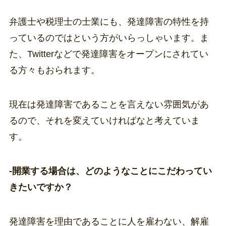
弁護士や税理士の士業にも、発達障害の特性を持
っているのではという方がいらっしゃいます。ま
た、Twitterなどで発達障害をオープンにされてい
る方々もおられます。
現在は発達障害であることを言えない雰囲気があ
るので、それを変えていければなと考えていま
す。
-開業する場合は、どのようなことにこだわってい
きたいですか？
発達障害を理由であることに人を雇わない、解雇