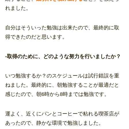
れました。
自分はそういった勉強は出来たので、最終的に取
得できたのだと思います。
-取得のために、どのような努力を行いましたか？
いつ勉強するか？のスケジュールは試行錯誤を重
ねました。最終的に、朝勉強することが最適だと
感じたので、朝6時から8時までは勉強です。
運よく、近くにパンとコーヒーで粘れる喫茶店が
あったので、静かな環境で勉強しました。