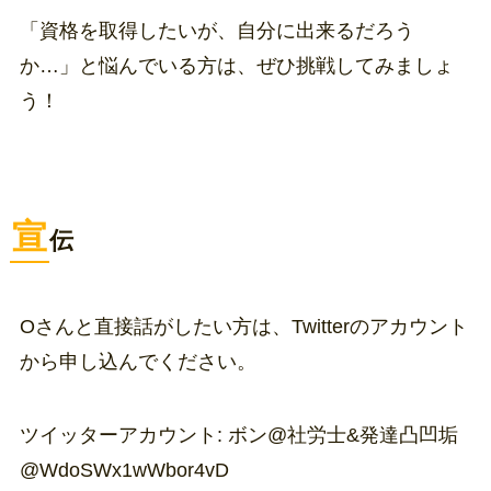
「資格を取得したいが、自分に出来るだろう
か…」と悩んでいる方は、ぜひ挑戦してみましょ
う！
宣
伝
Oさんと直接話がしたい方は、Twitterのアカウント
から申し込んでください。
ツイッターアカウント: ボン@社労士&発達凸凹垢
@WdoSWx1wWbor4vD