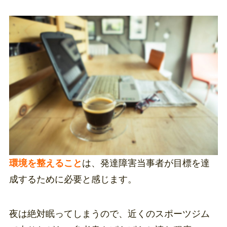
環境を整えること
は、発達障害当事者が目標を達
成するために必要と感じます。
夜は絶対眠ってしまうので、近くのスポーツジム