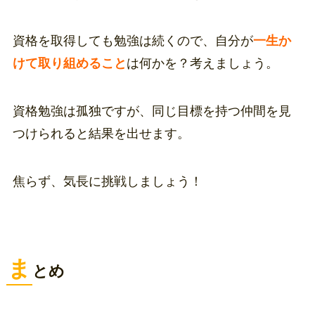
資格を取得しても勉強は続くので、自分が
一生か
けて取り組めること
は何かを？考えましょう。
資格勉強は孤独ですが、同じ目標を持つ仲間を見
つけられると結果を出せます。
焦らず、気長に挑戦しましょう！
ま
とめ