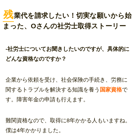
残
業代を請求したい！切実な願いから始
まった、Oさんの社労士取得ストーリー
-社労士についてお聞きしたいのですが、具体的に
どんな資格なのですか？
企業から依頼を受け、社会保険の手続き、労務に
関するトラブルを解決する知識を養う
国家資格
で
す。障害年金の申請も行えます。
難関資格なので、取得に8年かかる人もいますね。
僕は4年かかりました。