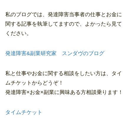
私のブログでは、発達障害当事者の仕事とお金に
関する記事を執筆してますので、よかったら見て
ください。
発達障害&副業研究家 スンダヴのブログ
私と仕事やお金に関する相談をしたい方は、タイ
ムチケットからどうぞ！
発達障害×お金×副業に興味ある方相談乗ります！
タイムチケット