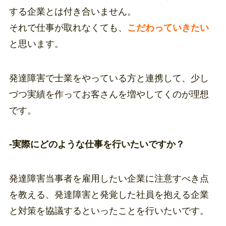
する企業とは付き合いません。
それで仕事が取れなくても、
こだわっていきたい
と思います。
発達障害で士業をやっている方と連携して、少し
づつ実績を作ってお客さんを増やしてくのが理想
です。
-実際にどのような仕事を行いたいですか？
発達障害当事者を雇用したい企業に注意すべき点
を教える、発達障害と発覚した社員を抱える企業
と対策を協議するといったことを行いたいです。