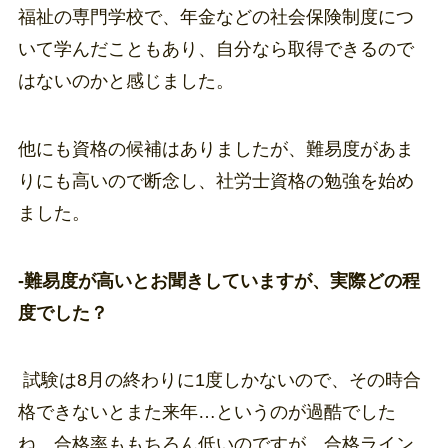
福祉の専門学校で、年金などの社会保険制度につ
いて学んだこともあり、自分なら取得できるので
はないのかと感じました。
他にも資格の候補はありましたが、難易度があま
りにも高いので断念し、社労士資格の勉強を始め
ました。
-難易度が高いとお聞きしていますが、実際どの程
度でした？
試験は8月の終わりに1度しかないので、その時合
格できないとまた来年…というのが過酷でした
ね。合格率ももちろん低いのですが、合格ライン