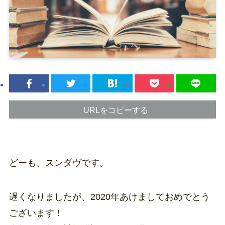
URLをコピーする
どーも、スンダヴです。
遅くなりましたが、2020年あけましておめでとう
ございます！