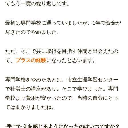
てもう一度の繰り返しです。
最初は専門学校に通っていましたが、1年で資金が
尽きたのでやめました。
ただ、そこで共に取得を目指す仲間と出会えたの
で、
プラスの経験
になったと思います。
専門学校をやめたあとは、市立生涯学習センター
で社労士の講座があり、そこで学びました。専門
学校より費用が安かったので、当時の自分にとっ
ては助かりましたね。
-手ごたえを感じるようになったのはいつですか？