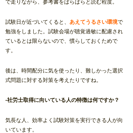
で走りながら、参考書をぱらぱらと読む程度。
試験日が近づいてくると、
あえてうるさい環境
で
勉強をしました。試験会場が聴覚過敏に配慮され
ているとは限らないので、慣らしておくためで
す。
後は、時間配分に気を使ったり、難しかった選択
式問題に対する対策を考えたりですね。
-社労士取得に向いている人の特徴は何ですか？
気長な人、効率よく試験対策を実行できる人が向
いています。