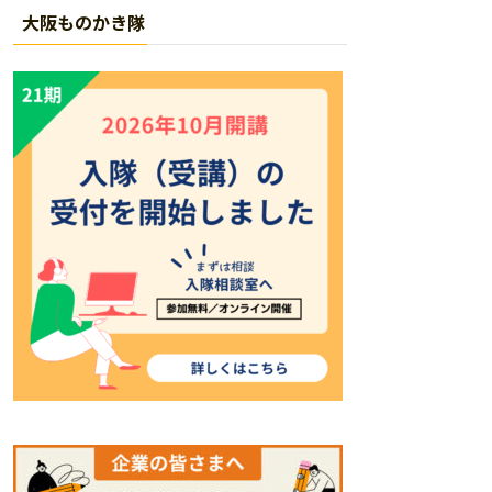
大阪ものかき隊